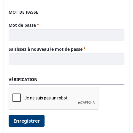
MOT DE PASSE
Requis
Mot de passe
Requis
Saisissez à nouveau le mot de passe
VÉRIFICATION
Enregistrer