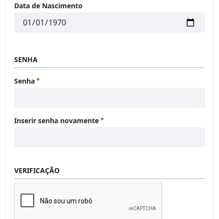
Data de Nascimento
SENHA
Obrigatório
Senha
Obrigatório
Inserir senha novamente
VERIFICAÇÃO